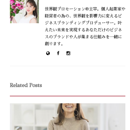
世界観プロモーション®主宰。個人起業家や
経営者の為の、世界観を影響力に変えるビ
ジネスブランディングプロデューサー。叶
えたい未来を実現するあなただけのビジネ
スのブランドや人が集まる仕組みを一緒に
創ります。
Related Posts