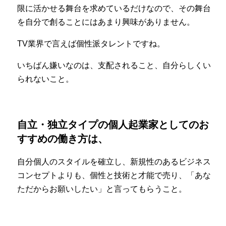
限に活かせる舞台を求めているだけなので、その舞台
を自分で創ることにはあまり興味がありません。
TV業界で言えば個性派タレントですね。
いちばん嫌いなのは、支配されること、自分らしくい
られないこと。
自立・独立タイプの個人起業家としてのお
すすめの働き方は、
自分個人のスタイルを確立し、新規性のあるビジネス
コンセプトよりも、個性と技術と才能で売り、「あな
ただからお願いしたい」と言ってもらうこと。