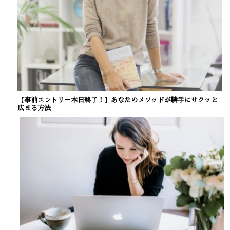
【事前エントリー本日終了！】あなたのメソッドが勝手にサクッと
広まる方法