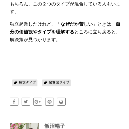
もちろん、この２つのタイプが混合している人もいま
す。
独立起業したけれど、「
なぜだか苦しい
」ときは、
自
分の価値観やタイプを理解する
ところに立ち戻ると、
解決策が見つかります。
独立タイプ
起業家タイプ
飯沼暢子