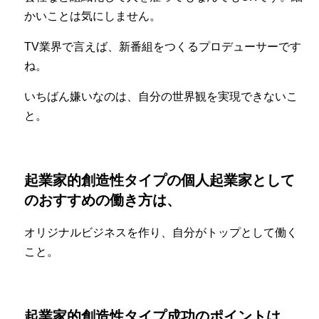
かいことは気にしません。
TV業界で言えば、新番組をつくるプロデューサーです
ね。
いちばん嫌いなのは、自分の世界観を実現できないこ
と。
起業家的創造性タイプの個人起業家として
のおすすめの働き方は、
オリジナルビジネスを作り、自分がトップとして働く
こと。
起業家的創造性タイプ成功のポイントは、