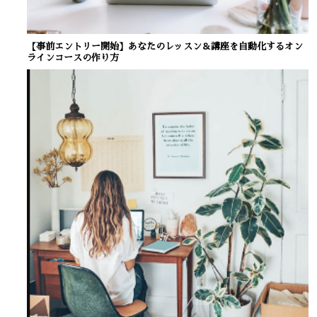
【事前エントリー開始】あなたのレッスン＆講座を自動化するオン
ラインコースの作り方