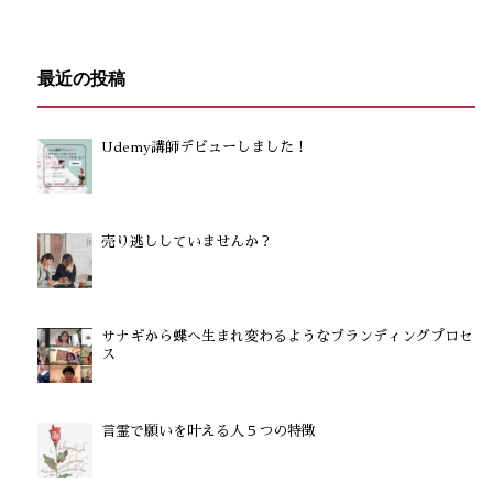
最近の投稿
Udemy講師デビューしました！
売り逃ししていませんか？
サナギから蝶へ生まれ変わるようなブランディングプロセ
ス
言霊で願いを叶える人５つの特徴