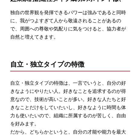
独自の世界観を発揮できるパワーは強みであると同時
に、我がつよすぎて人から敬遠されることがあるの
で、周囲への尊敬や気配りに気をつけると、協力者が
自然と増えてきます。
自立・独立タイプの特徴
自立・独立タイプの特徴は、一言でいうと、自分の好
きなようにやりたい人。好きなことを追求するのが得
意なので、技術が高いことが多い。好きな人たちと好
きなことだけをしていたいし、好きなように時間も体
力も使いたいので、組織に所属するのが苦しく、自由
を好みます。
だから、どちらかというと、自分の才能や能力を最大