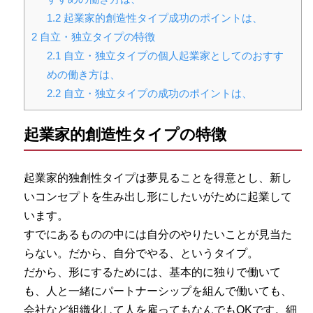
1.2
起業家的創造性タイプ成功のポイントは、
2
自立・独立タイプの特徴
2.1
自立・独立タイプの個人起業家としてのおすす
めの働き方は、
2.2
自立・独立タイプの成功のポイントは、
起業家的創造性タイプの特徴
起業家的独創性タイプは夢見ることを得意とし、新し
いコンセプトを生み出し形にしたいがために起業して
います。
すでにあるものの中には自分のやりたいことが見当た
らない。だから、自分でやる、というタイプ。
だから、形にするためには、基本的に独りで働いて
も、人と一緒にパートナーシップを組んで働いても、
会社など組織化して人を雇ってもなんでもOKです。細