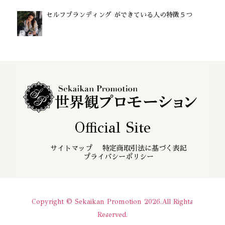
セルフブランディング ができている人の特徴５つ
Official Site
サイトマップ
特定商取引法に基づく表記
プライバシーポリシー
Copyright © Sekaikan Promotion
2026.All Rights
Reserved.