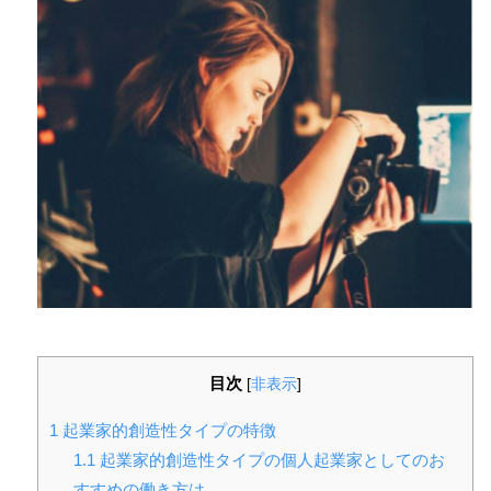
目次
[
非表示
]
1
起業家的創造性タイプの特徴
1.1
起業家的創造性タイプの個人起業家としてのお
すすめの働き方は、