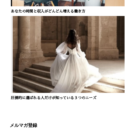
あなたの時間と収入がどんどん増える働き方
圧倒的に選ばれる人だけが知っている３つのニーズ
メルマガ登録