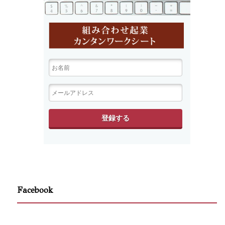
Facebook