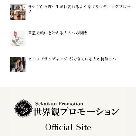
サナギから蝶へ生まれ変わるようなブランディングプロセ
ス
言霊で願いを叶える人５つの特徴
セルフブランディング ができている人の特徴５つ
Official Site