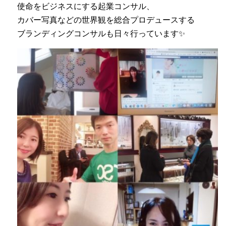
使命をビジネスにする起業コンサル、
カバー写真などの世界観を総合プロデュースする
ブランディングコンサルも日々行っています✨