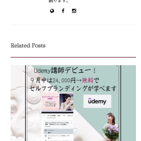
創ります。
Related Posts