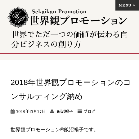
MENU
世界でただ一つの価値が伝わる自
分ビジネスの創り方
2018年世界観プロモーションのコ
ンサルティング納め
2018年12月27日
飯沼暢子
ブログ
世界観プロモーション®飯沼暢子です。