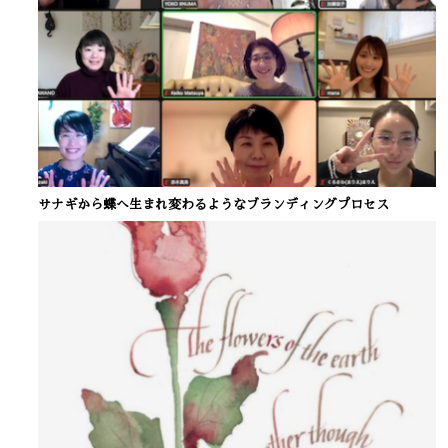
サナギから蝶へ生まれ変わるようなブランディングプロセス