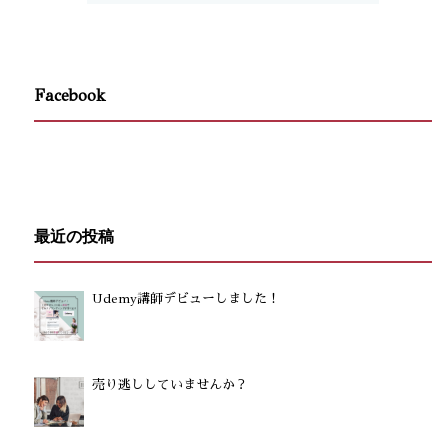
Facebook
最近の投稿
Udemy講師デビューしました！
売り逃ししていませんか？