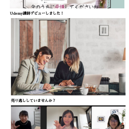
Udemy講師デビューしました！
売り逃ししていませんか？