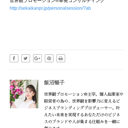
世界観プロモーション®単発コンサルティング
http://sekaikanpr.jp/personalsession/?ab
飯沼暢子
世界観プロモーション®主宰。個人起業家や
経営者の為の、世界観を影響力に変えるビ
ジネスブランディングプロデューサー。叶
えたい未来を実現するあなただけのビジネ
スのブランドや人が集まる仕組みを一緒に