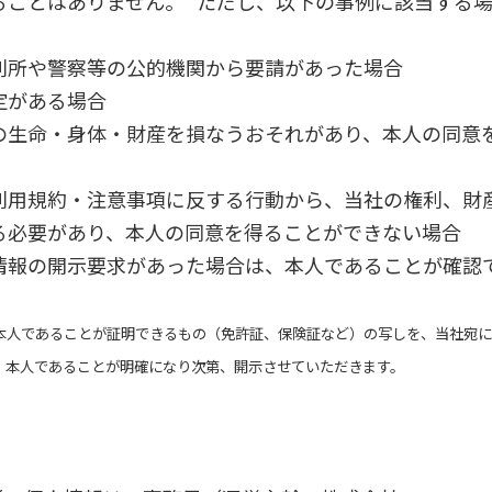
ることはありません。 ただし、以下の事例に該当する
判所や警察等の公的機関から要請があった場合
定がある場合
の生命・身体・財産を損なうおそれがあり、本人の同意
利用規約・注意事項に反する行動から、当社の権利、財
る必要があり、本人の同意を得ることができない場合
情報の開示要求があった場合は、本人であることが確認
本人であることが証明できるもの（免許証、保険証など）の写しを、当社宛に
、本人であることが明確になり次第、開示させていただきます。