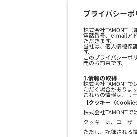
プライバシーポ
株式会社TAMONT
電話番号、e-mai
ただきます。
当社は、個人情報保
す。
このプライバシーポ
間のお約束です。
1.情報の取得
株式会社TAMONT
ただく場合がありま
これらの情報は、サ
［クッキー（Cookie
株式会社TAMONT
クッキーは、ユーザ
ただし、記録される