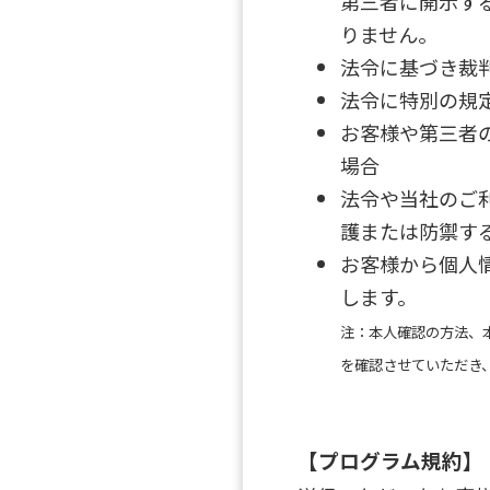
第三者に開示す
りません。
法令に基づき裁
法令に特別の規
お客様や第三者
場合
法令や当社のご
護または防禦す
お客様から個人
します。
注：本人確認の方法、
を確認させていただき
【プログラム規約】