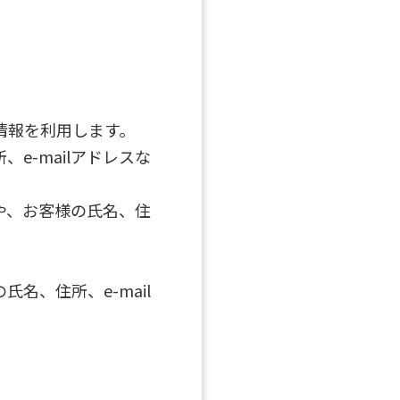
情報を利用します。
e-mailアドレスな
や、お客様の氏名、住
名、住所、e-mail