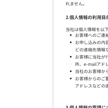
れません。
2.個人情報の利用目
当社は個人情報を以
お客様へのご連
お申し込みの内容
どの連絡先情報
お客様に当社が
所、e-mail
当社のお客様か
お客様からのご要
アドレスなどの
3.個人情報の管理に