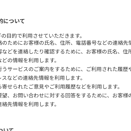
的について
下の目的で利用させていただきます。
絡のためにお客様の氏名、住所、電話番号などの連絡先
などを連絡したり確認するために、お客様の氏名、住所、
などの情報を利用します。
行うサービスのご案内をするために、ご利用された履歴
アドレスなどの連絡先情報を利用します。
ら寄せられたご意見やご利用履歴などを利用します。
望、お問い合わせに対する回答をするために、お客様の氏
連絡先情報を利用します。
ついて