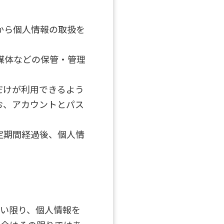
から個人情報の取扱を
媒体などの保管・管理
だけが利用できるよう
お、アカウントとパス
定期間経過後、個人情
ない限り、個人情報を